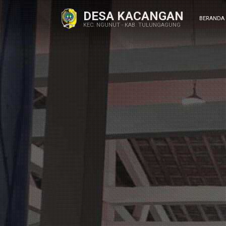
DESA KACANGAN
BERANDA
KEC. NGUNUT - KAB. TULUNGAGUNG