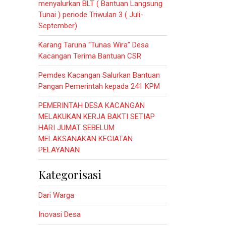
menyalurkan BLT ( Bantuan Langsung
Tunai ) periode Triwulan 3 ( Juli-
September)
Karang Taruna “Tunas Wira” Desa
Kacangan Terima Bantuan CSR
Pemdes Kacangan Salurkan Bantuan
Pangan Pemerintah kepada 241 KPM
PEMERINTAH DESA KACANGAN
MELAKUKAN KERJA BAKTI SETIAP
HARI JUMAT SEBELUM
MELAKSANAKAN KEGIATAN
PELAYANAN
Kategorisasi
Dari Warga
Inovasi Desa