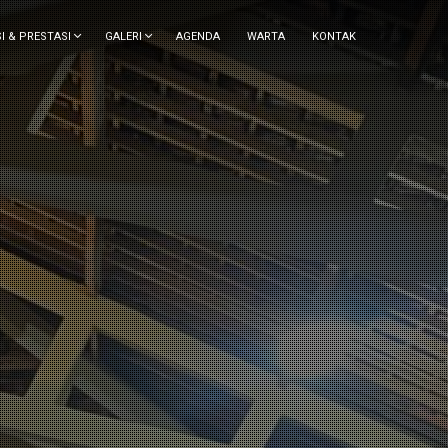
I & PRESTASI
GALERI
AGENDA
WARTA
KONTAK