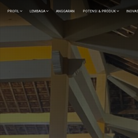
PROFIL
LEMBAGA
ANGGARAN
POTENSI & PRODUK
INOVAS