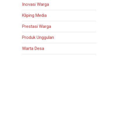
Inovasi Warga
Kliping Media
Prestasi Warga
Produk Unggulan
Warta Desa